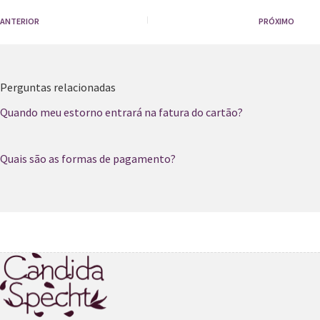
ANTERIOR
PRÓXIMO
Perguntas relacionadas
Quando meu estorno entrará na fatura do cartão?
Quais são as formas de pagamento?