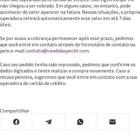
não chegou a ser cobrado. Em alguns casos, no entanto, pode
acontecer do valor aparecer na fatura. Nessas situações, a própria
operadora retirará automaticamente esse valor em até 7 dias
úteis.
Se por acaso a cobrança permanecer após esse prazo, pedimos
que você entre em contato através do formulário de contato ou
pelo e-mail
contato@candidaspecht.com
.
Caso seu pedido tenha sido reprovado, pedimos que confirme os
dados digitados e tente realizar a compra novamente. Caso a
recusa persista, sugerimos que você entre em contato com a sua
operadora do cartão de crédito.
Compartilhar