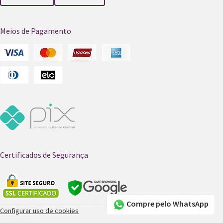
Meios de Pagamento
Certificados de Segurança
Compre pelo WhatsApp
Configurar uso de cookies