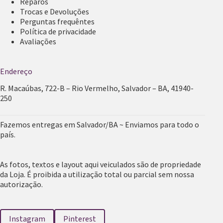
Reparos
Trocas e Devoluções
Perguntas frequêntes
Política de privacidade
Avaliações
Endereço
R. Macaúbas, 722-B – Rio Vermelho, Salvador – BA, 41940-
250
Fazemos entregas em Salvador/BA ~ Enviamos para todo o
país.
As fotos, textos e layout aqui veiculados são de propriedade
da Loja. É proibida a utilização total ou parcial sem nossa
autorização.
Instagram
Pinterest