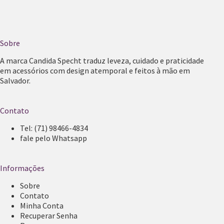
Sobre
A marca Candida Specht traduz leveza, cuidado e praticidade
em acessórios com design atemporal e feitos à mão em
Salvador.
Contato
Tel:
(71) 98466-4834
fale pelo Whatsapp
Informações
Sobre
Contato
Minha Conta
Recuperar Senha