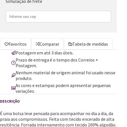
Simulação de frete
Favoritos
Comparar
Tabela de medidas
Postagem em até 3 dias úteis.
Prazo de entrega é o tempo dos Correios +
Postagem.
Nenhum material de origem animal foi usado nesse
produto.
As cores e estampas podem apresentar pequenas
variações.
É uma bolsa leve pensada para acompanhar no dia a dia, da
praia aos compromissos. Feita com tecido encerado de alta
resitência. Forrada internamento com tecido 100% algodão.