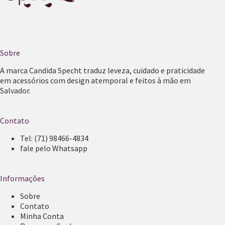
Sobre
A marca Candida Specht traduz leveza, cuidado e praticidade
em acessórios com design atemporal e feitos à mão em
Salvador.
Contato
Tel:
(71) 98466-4834
fale pelo Whatsapp
Informações
Sobre
Contato
Minha Conta