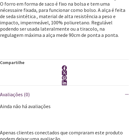
O forro em forma de saco é fixo na bolsa e tem uma
nécessaire fixada, para funcionar como bolso. A alça é feita
de seda sintética , material de alta resistência a peso e
impacto, impermeável, 100% poliuretano. Regulável
podendo ser usada lateralmente ou a tiracolo, na
regulagem máxima a alça mede 90cm de ponta a ponta.
Compartilhe
Avaliações (0)
Ainda não há avaliações
Apenas clientes conectados que compraram este produto
podem deixar uma avaliação.