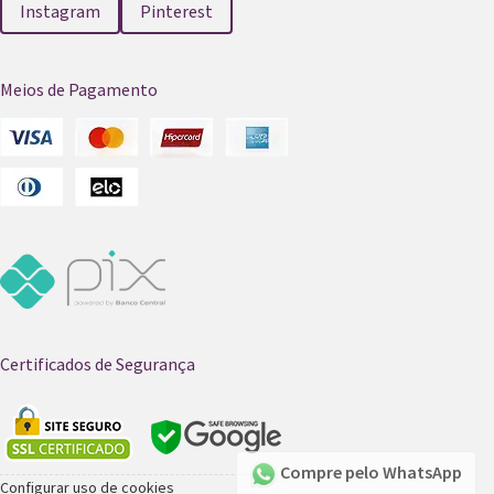
Instagram
Pinterest
Meios de Pagamento
Certificados de Segurança
Compre pelo WhatsApp
Configurar uso de cookies