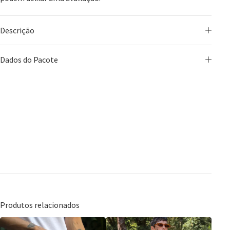
Descrição
Dados do Pacote
Produtos relacionados