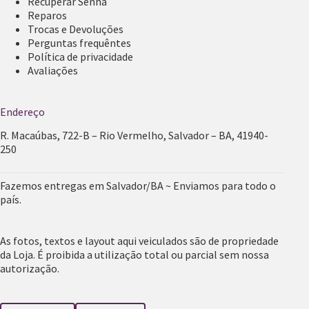
Recuperar Senha
Reparos
Trocas e Devoluções
Perguntas frequêntes
Política de privacidade
Avaliações
Endereço
R. Macaúbas, 722-B – Rio Vermelho, Salvador – BA, 41940-
250
Fazemos entregas em Salvador/BA ~ Enviamos para todo o
país.
As fotos, textos e layout aqui veiculados são de propriedade
da Loja. É proibida a utilização total ou parcial sem nossa
autorização.