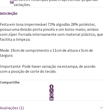
variações.
Feita em lona impermeável 72% algodão 28% poliéster,
possui uma divisão porta pincéis e um bolso maior, ambos
com zíper. Forrada internamente com material plástico, que
facilita a limpeza.
Mede: 19cm de comprimento x 11cm de altura x 5cm de
largura
​Importante: Pode haver variação na estampa, de acordo
com a posição de corte do tecido.
Compartilhe
Avaliações (1)