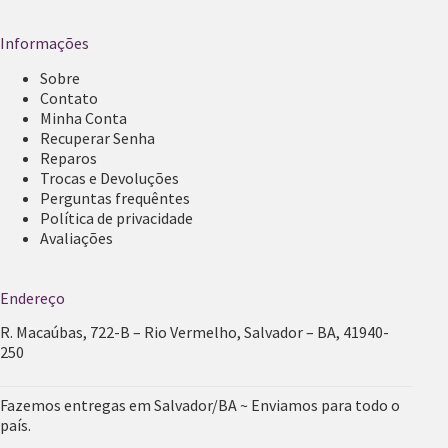
Informações
Sobre
Contato
Minha Conta
Recuperar Senha
Reparos
Trocas e Devoluções
Perguntas frequêntes
Política de privacidade
Avaliações
Endereço
R. Macaúbas, 722-B – Rio Vermelho, Salvador – BA, 41940-
250
Fazemos entregas em Salvador/BA ~ Enviamos para todo o
país.