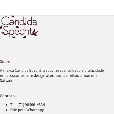
Sobre
A marca Candida Specht traduz leveza, cuidado e praticidade
em acessórios com design atemporal e feitos à mão em
Salvador.
Contato
Tel:
(71) 98466-4834
fale pelo Whatsapp