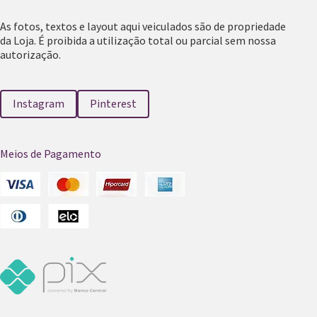
As fotos, textos e layout aqui veiculados são de propriedade
da Loja. É proibida a utilização total ou parcial sem nossa
autorização.
Instagram
Pinterest
Meios de Pagamento