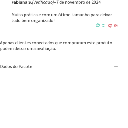
Fabiana S.
(Verificado)
–
7 de novembro de 2024
Muito prática e com um ótimo tamanho para deixar
tudo bem organizado!
(0)
(0)
Apenas clientes conectados que compraram este produto
podem deixar uma avaliação.
Dados do Pacote