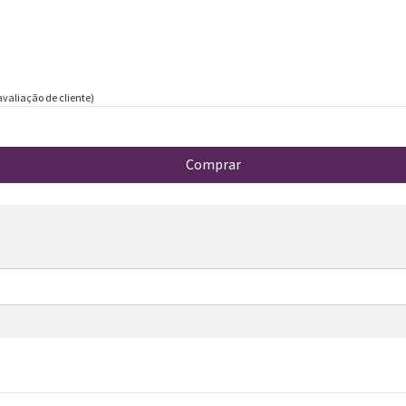
valiação de cliente)
Comprar