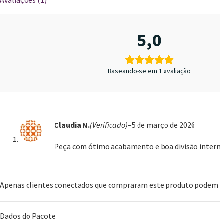
5,0
Baseando-se em 1 avaliação
Claudia N.
(Verificado)
–
5 de março de 2026
Peça com ótimo acabamento e boa divisão intern
Apenas clientes conectados que compraram este produto podem d
Dados do Pacote