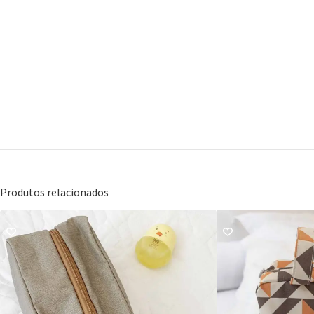
Produtos relacionados