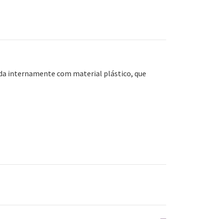
ada internamente com material plástico, que