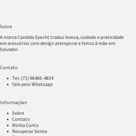
Sobre
A marca Candida Specht traduz leveza, cuidado e praticidade
em acessórios com design atemporal e feitos à mão em
Salvador.
Contato
Tel:
(71) 98466-4834
fale pelo Whatsapp
Informações
Sobre
Contato
Minha Conta
Recuperar Senha