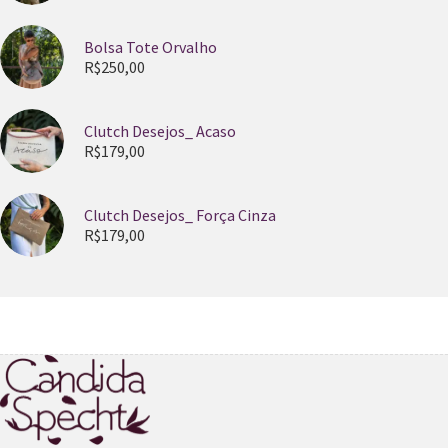
Bolsa Tote Orvalho
R$
250,00
Clutch Desejos_ Acaso
R$
179,00
Clutch Desejos_ Força Cinza
R$
179,00