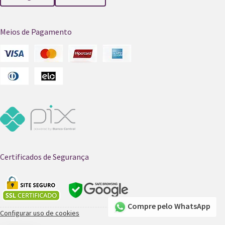
Meios de Pagamento
Certificados de Segurança
Compre pelo WhatsApp
Configurar uso de cookies