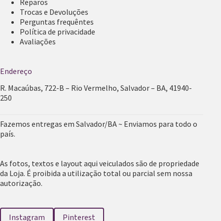
Reparos
Trocas e Devoluções
Perguntas frequêntes
Política de privacidade
Avaliações
Endereço
R. Macaúbas, 722-B – Rio Vermelho, Salvador – BA, 41940-
250
Fazemos entregas em Salvador/BA ~ Enviamos para todo o
país.
As fotos, textos e layout aqui veiculados são de propriedade
da Loja. É proibida a utilização total ou parcial sem nossa
autorização.
Instagram
Pinterest