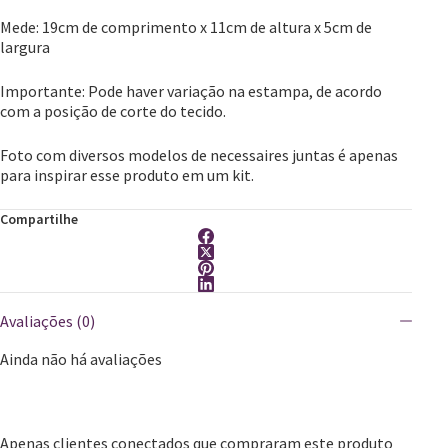
Mede: 19cm de comprimento x 11cm de altura x 5cm de
largura
​Importante: Pode haver variação na estampa, de acordo
com a posição de corte do tecido.
Foto com diversos modelos de necessaires juntas é apenas
para inspirar esse produto em um kit.
Compartilhe
Avaliações (0)
Ainda não há avaliações
Apenas clientes conectados que compraram este produto