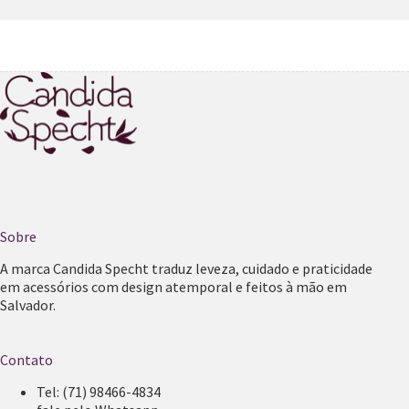
Sobre
A marca Candida Specht traduz leveza, cuidado e praticidade
em acessórios com design atemporal e feitos à mão em
Salvador.
Contato
Tel:
(71) 98466-4834