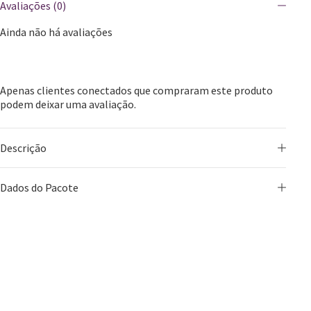
Avaliações (0)
Ainda não há avaliações
Apenas clientes conectados que compraram este produto
podem deixar uma avaliação.
Descrição
Dados do Pacote