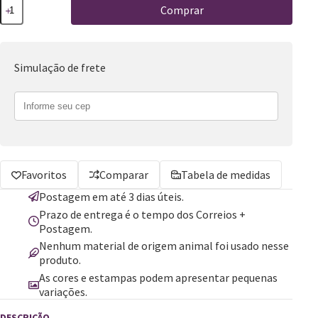
Comprar
Simulação de frete
Favoritos
Comparar
Tabela de medidas
Postagem em até 3 dias úteis.
Prazo de entrega é o tempo dos Correios +
Postagem.
Nenhum material de origem animal foi usado nesse
produto.
As cores e estampas podem apresentar pequenas
variações.