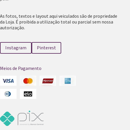
As fotos, textos e layout aqui veiculados são de propriedade
da Loja. É proibida a utilização total ou parcial sem nossa
autorização.
Instagram
Pinterest
Meios de Pagamento