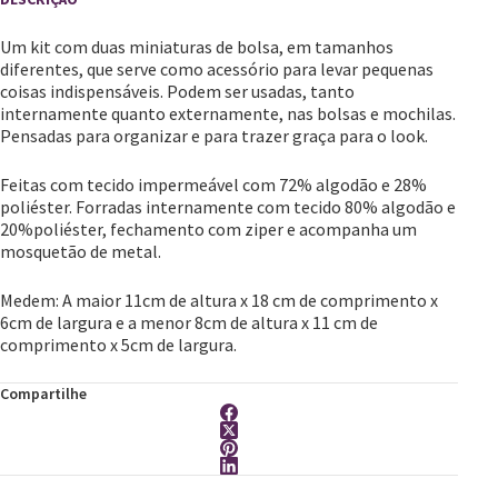
Um kit com duas miniaturas de bolsa, em tamanhos
diferentes, que serve como acessório para levar pequenas
coisas indispensáveis. Podem ser usadas, tanto
internamente quanto externamente, nas bolsas e mochilas.
Pensadas para organizar e para trazer graça para o look.
Feitas com tecido impermeável com 72% algodão e 28%
poliéster. Forradas internamente com tecido 80% algodão e
20%poliéster, fechamento com ziper e acompanha um
mosquetão de metal.
Medem: A maior 11cm de altura x 18 cm de comprimento x
6cm de largura e a menor 8cm de altura x 11 cm de
comprimento x 5cm de largura.
Compartilhe