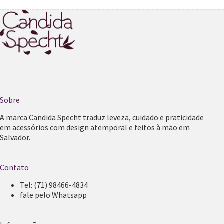
Sobre
A marca Candida Specht traduz leveza, cuidado e praticidade
em acessórios com design atemporal e feitos à mão em
Salvador.
Contato
Tel:
(71) 98466-4834
fale pelo Whatsapp