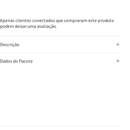
Apenas clientes conectados que compraram este produto
podem deixar uma avaliação.
Descrição
Dados do Pacote