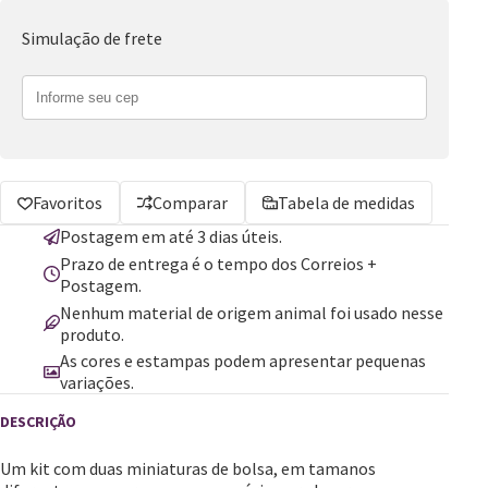
Simulação de frete
Favoritos
Comparar
Tabela de medidas
Postagem em até 3 dias úteis.
Prazo de entrega é o tempo dos Correios +
Postagem.
Nenhum material de origem animal foi usado nesse
produto.
As cores e estampas podem apresentar pequenas
variações.
Um kit com duas miniaturas de bolsa, em tamanos