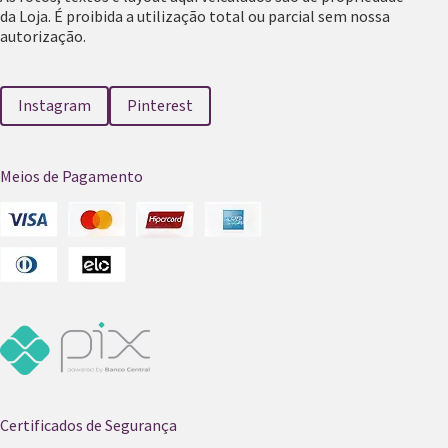
da Loja. É proibida a utilização total ou parcial sem nossa
autorização.
Instagram
Pinterest
Meios de Pagamento
Certificados de Segurança