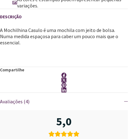
variações.
A Mochilhina Casulo é uma mochila com jeito de bolsa.
Numa medida espaçosa para caber um pouco mais que o
essencial.
Compartilhe
Avaliações (4)
5,0