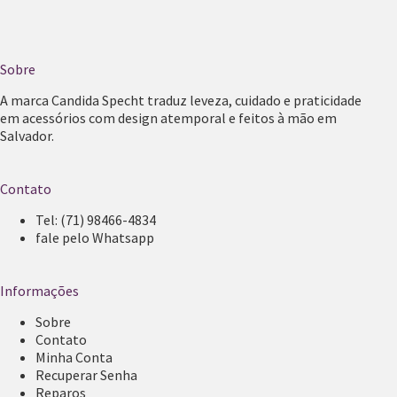
Sobre
A marca Candida Specht traduz leveza, cuidado e praticidade
em acessórios com design atemporal e feitos à mão em
Salvador.
Contato
Tel:
(71) 98466-4834
fale pelo Whatsapp
Informações
Sobre
Contato
Minha Conta
Recuperar Senha
Reparos