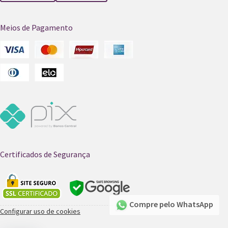
Meios de Pagamento
Certificados de Segurança
Compre pelo WhatsApp
Configurar uso de cookies