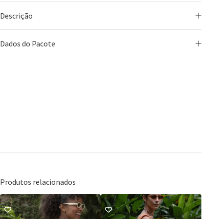
Descrição
Dados do Pacote
Produtos relacionados