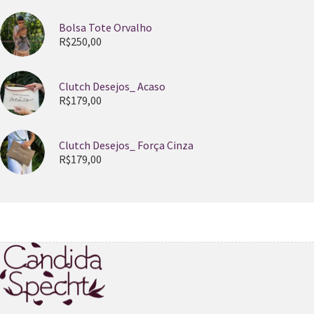
Bolsa Tote Orvalho
R$
250,00
Clutch Desejos_ Acaso
R$
179,00
Clutch Desejos_ Força Cinza
R$
179,00