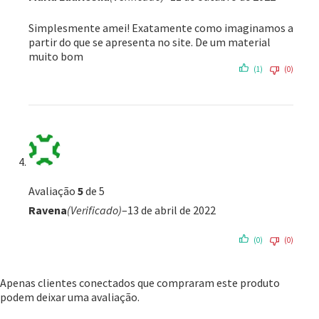
Simplesmente amei! Exatamente como imaginamos a
partir do que se apresenta no site. De um material
muito bom
(1)
(0)
Avaliação
5
de 5
Ravena
(Verificado)
–
13 de abril de 2022
(0)
(0)
Apenas clientes conectados que compraram este produto
podem deixar uma avaliação.