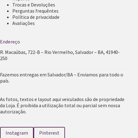
Trocas e Devoluções
Perguntas frequêntes
Política de privacidade
Avaliações
Endereço
R. Macaúbas, 722-B – Rio Vermelho, Salvador – BA, 41940-
250
Fazemos entregas em Salvador/BA ~ Enviamos para todo o
país.
As fotos, textos e layout aqui veiculados são de propriedade
da Loja. É proibida a utilização total ou parcial sem nossa
autorização.
Instagram
Pinterest