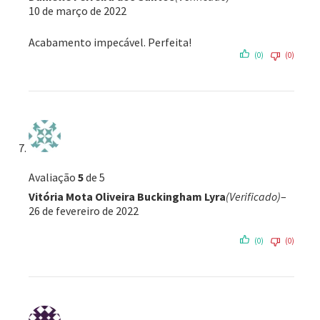
10 de março de 2022
Acabamento impecável. Perfeita!
(0)
(0)
Avaliação
5
de 5
Vitória Mota Oliveira Buckingham Lyra
(Verificado)
–
26 de fevereiro de 2022
(0)
(0)