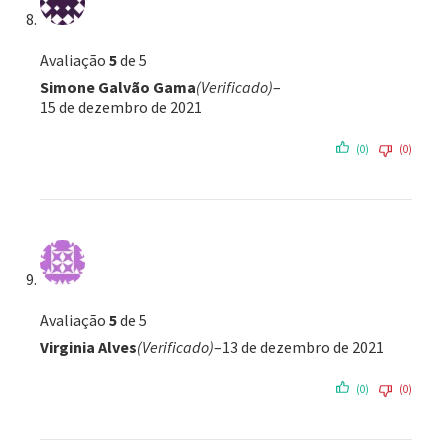
Avaliação
5
de 5
Simone Galvão Gama
(Verificado)
–
15 de dezembro de 2021
(0)
(0)
Avaliação
5
de 5
Virginia Alves
(Verificado)
–
13 de dezembro de 2021
(0)
(0)