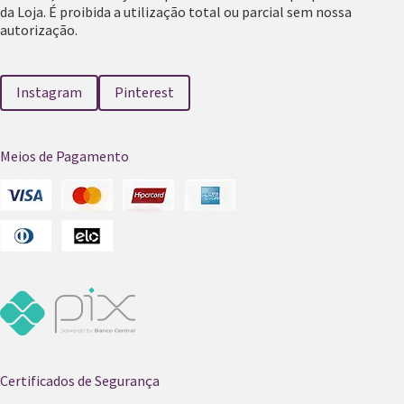
da Loja. É proibida a utilização total ou parcial sem nossa
autorização.
Instagram
Pinterest
Meios de Pagamento
Certificados de Segurança