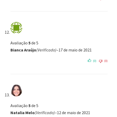
Avaliação
5
de 5
Bianca Araújo
(Verificado)
–
17 de maio de 2021
(0)
(0)
Avaliação
5
de 5
Natalia Melo
(Verificado)
–
12 de maio de 2021