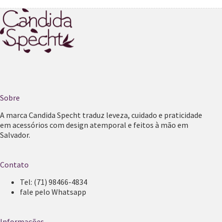
Sobre
A marca Candida Specht traduz leveza, cuidado e praticidade
em acessórios com design atemporal e feitos à mão em
Salvador.
Contato
Tel:
(71) 98466-4834
fale pelo Whatsapp
Informações