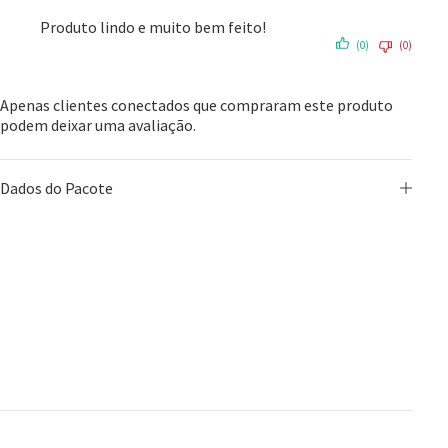
Produto lindo e muito bem feito!
(0)
(0)
Apenas clientes conectados que compraram este produto
podem deixar uma avaliação.
Dados do Pacote