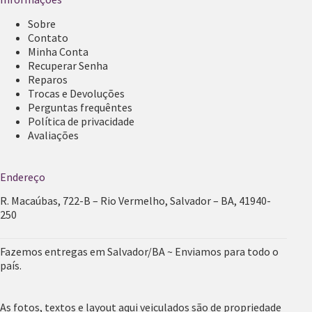
Sobre
Contato
Minha Conta
Recuperar Senha
Reparos
Trocas e Devoluções
Perguntas frequêntes
Política de privacidade
Avaliações
Endereço
R. Macaúbas, 722-B – Rio Vermelho, Salvador – BA, 41940-
250
Fazemos entregas em Salvador/BA ~ Enviamos para todo o
país.
As fotos, textos e layout aqui veiculados são de propriedade