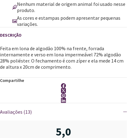
Nenhum material de origem animal foi usado nesse
produto.
As cores e estampas podem apresentar pequenas
variações.
Feita em lona de algodão 100% na frente, forrada
internamente e verso em lona impermeável 72% algodão
28% poliéster. O fechamento é com zíper e ela mede 14 cm
de altura x 20cm de comprimento.
Compartilhe
Avaliações (13)
5,0