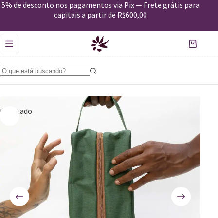
5% de desconto nos pagamentos via Pix — Frete grátis para
capitais a partir de R$600,00
Esgotado