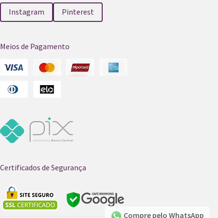
Instagram
Pinterest
Meios de Pagamento
Certificados de Segurança
Compre pelo WhatsApp