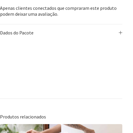
Apenas clientes conectados que compraram este produto
podem deixar uma avaliação.
Dados do Pacote
Produtos relacionados