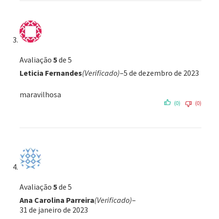
Avaliação
5
de 5
Leticia Fernandes
(Verificado)
–
5 de dezembro de 2023
maravilhosa
(0)
(0)
Avaliação
5
de 5
Ana Carolina Parreira
(Verificado)
–
31 de janeiro de 2023