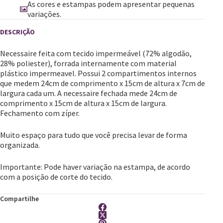
As cores e estampas podem apresentar pequenas
variações.
Necessaire feita com tecido impermeável (72% algodão,
28% poliester), forrada internamente com material
plástico impermeavel. Possui 2 compartimentos internos
que medem 24cm de comprimento x 15cm de altura x 7cm de
largura cada um. A necessaire fechada mede 24cm de
comprimento x 15cm de altura x 15cm de largura.
Fechamento com zíper.
Muito espaço para tudo que você precisa levar de forma
organizada.
​Importante: Pode haver variação na estampa, de acordo
com a posição de corte do tecido.
Compartilhe