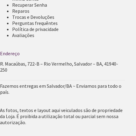
Recuperar Senha
Reparos
Trocas e Devoluções
Perguntas frequêntes
Política de privacidade
Avaliações
Endereço
R. Macaúbas, 722-B – Rio Vermelho, Salvador – BA, 41940-
250
Fazemos entregas em Salvador/BA ~ Enviamos para todo o
país.
As fotos, textos e layout aqui veiculados são de propriedade
da Loja. É proibida a utilização total ou parcial sem nossa
autorização.