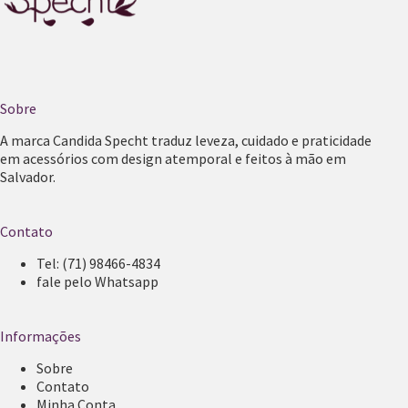
Sobre
A marca Candida Specht traduz leveza, cuidado e praticidade
em acessórios com design atemporal e feitos à mão em
Salvador.
Contato
Tel:
(71) 98466-4834
fale pelo Whatsapp
Informações
Sobre
Contato
Minha Conta