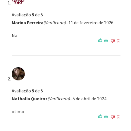
Avaliação
5
de 5
Marina Ferreira
(Verificado)
–
11 de fevereiro de 2026
Na
(0)
(0)
Avaliação
5
de 5
Nathalia Queiroz
(Verificado)
–
5 de abril de 2024
otimo
(0)
(0)