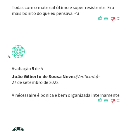
Todas com o material ótimo e super resistente. Era
mais bonito do que eu pensava. <3
(0)
(0)
Avaliação
5
de 5
João Gilberto de Sousa Neves
(Verificado)
–
27 de setembro de 2022
A nécessaire é bonita e bem organizada internamente.
(0)
(0)