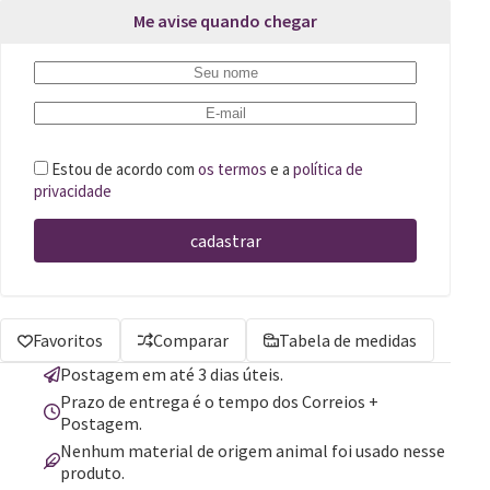
Me avise quando chegar
Estou de acordo com
os termos
e a
política de
privacidade
cadastrar
Favoritos
Comparar
Tabela de medidas
Postagem em até 3 dias úteis.
Prazo de entrega é o tempo dos Correios +
Postagem.
Nenhum material de origem animal foi usado nesse
produto.