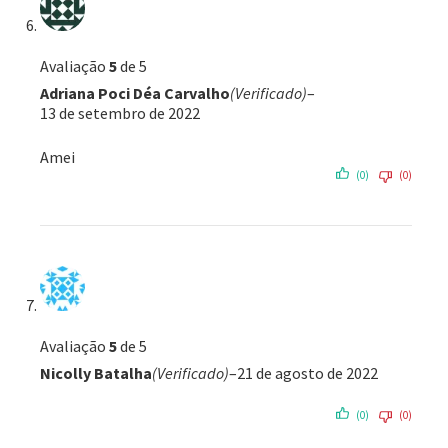
Avaliação
5
de 5
Adriana Poci Déa Carvalho
(Verificado)
–
13 de setembro de 2022
Amei
(0)
(0)
Avaliação
5
de 5
Nicolly Batalha
(Verificado)
–
21 de agosto de 2022
(0)
(0)