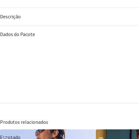
Descrição
Dados do Pacote
Produtos relacionados
Esgotado