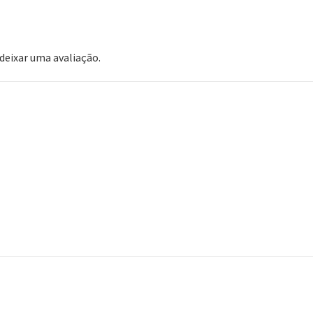
eixar uma avaliação.