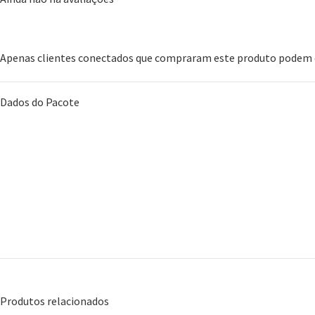
Apenas clientes conectados que compraram este produto podem d
Dados do Pacote
Produtos relacionados