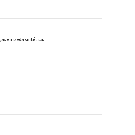
ças em seda sintética.