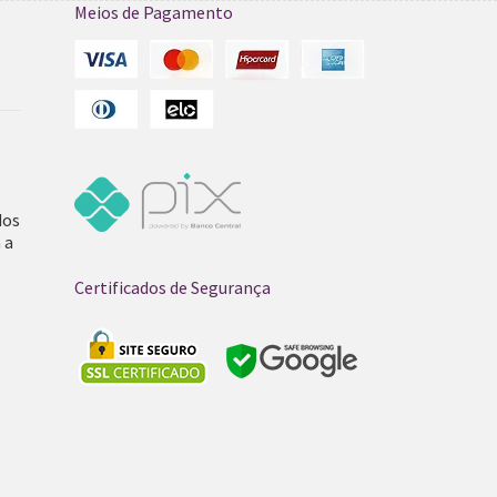
Meios de Pagamento
dos
 a
Certificados de Segurança