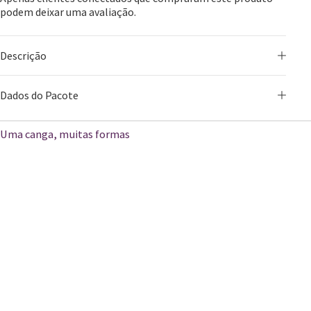
podem deixar uma avaliação.
Descrição
Dados do Pacote
Uma canga, muitas formas