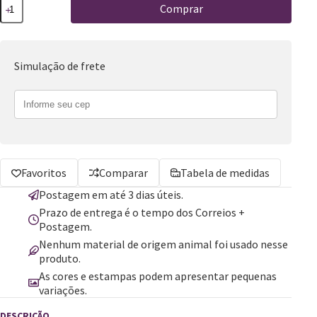
Comprar
Simulação de frete
Favoritos
Comparar
Tabela de medidas
Postagem em até 3 dias úteis.
Prazo de entrega é o tempo dos Correios +
Postagem.
Nenhum material de origem animal foi usado nesse
produto.
As cores e estampas podem apresentar pequenas
variações.