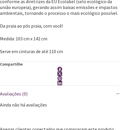
conforme as diretrizes da EU Ecolabel (selo ecológico da
união europeia), gerando assim baixas emissões e impactos
ambientais, tornando o processo o mais ecológico possível.
Da praia ao pós praia, com você!
Medida: 103 cm x 142 cm
Serve em cinturas de até 110 cm
Compartilhe
Avaliações (0)
Ainda não há avaliações
Apenas clientes conectados que compraram este produto