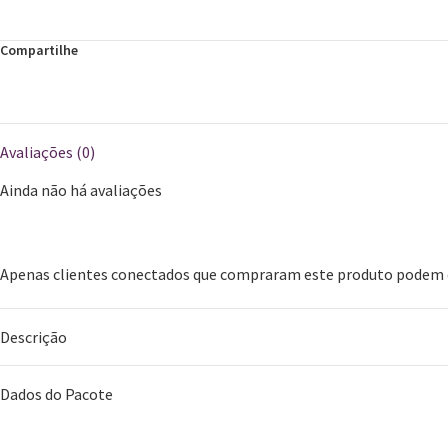
Compartilhe
Avaliações (0)
Ainda não há avaliações
Apenas clientes conectados que compraram este produto podem d
Descrição
Dados do Pacote