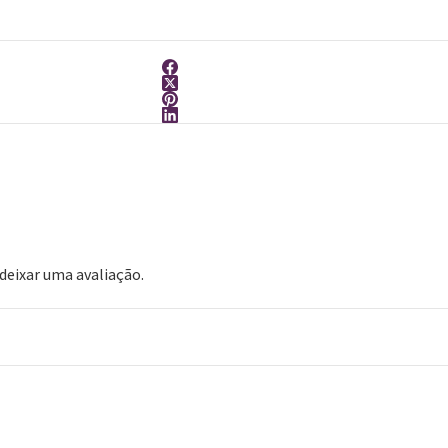
eixar uma avaliação.