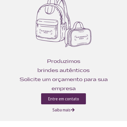
Produzimos
brindes autênticos
Solicite um orçamento para sua
empresa
Entre em contato
Saiba mais