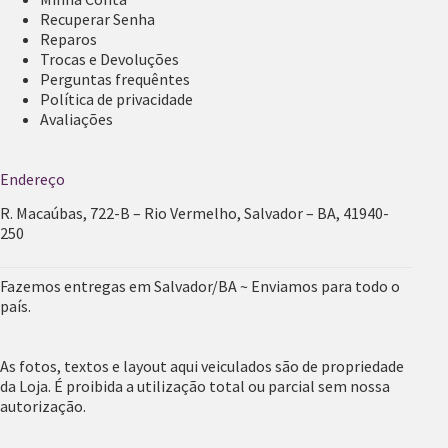
Recuperar Senha
Reparos
Trocas e Devoluções
Perguntas frequêntes
Política de privacidade
Avaliações
Endereço
R. Macaúbas, 722-B – Rio Vermelho, Salvador – BA, 41940-
250
Fazemos entregas em Salvador/BA ~ Enviamos para todo o
país.
As fotos, textos e layout aqui veiculados são de propriedade
da Loja. É proibida a utilização total ou parcial sem nossa
autorização.