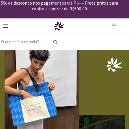
5% de desconto nos pagamentos via Pix — Frete grátis para
capitais a partir de R$600,00