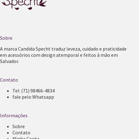
Sobre
A marca Candida Specht traduz leveza, cuidado e praticidade
em acessórios com design atemporal e feitos à mão em
Salvador.
Contato
Tel:
(71) 98466-4834
fale pelo Whatsapp
Informações
Sobre
Contato
Minha Conta