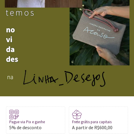
Pague via Pix e ganhe
Frete grátis para capitais
5% de desconto
A partir de R$600,00