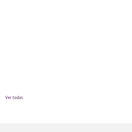
Ver todas