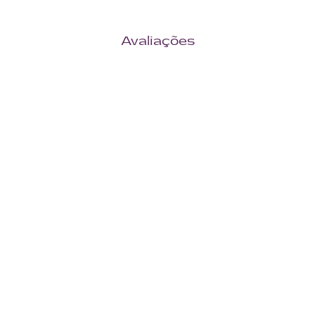
Avaliações