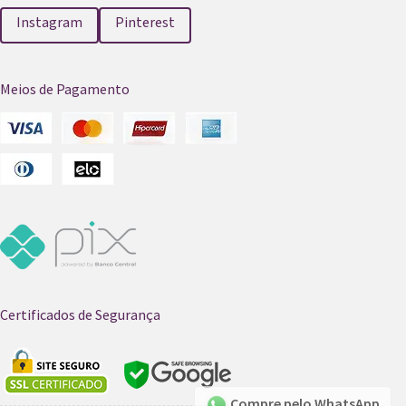
Instagram
Pinterest
Meios de Pagamento
Certificados de Segurança
Compre pelo WhatsApp