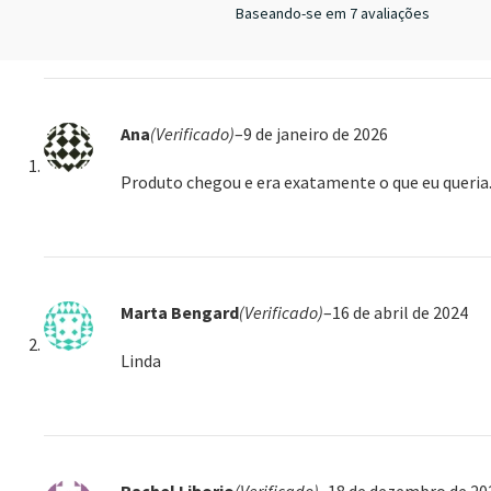
Baseando-se em 7 avaliações
Ana
(Verificado)
–
9 de janeiro de 2026
Produto chegou e era exatamente o que eu queria
Marta Bengard
(Verificado)
–
16 de abril de 2024
Linda