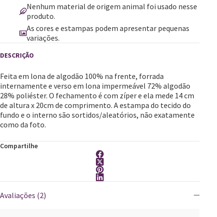
Nenhum material de origem animal foi usado nesse
produto.
As cores e estampas podem apresentar pequenas
variações.
Feita em lona de algodão 100% na frente, forrada
internamente e verso em lona impermeável 72% algodão
28% poliéster. O fechamento é com zíper e ela mede 14 cm
de altura x 20cm de comprimento. A estampa do tecido do
fundo e o interno são sortidos/aleatórios, não exatamente
como da foto.
Compartilhe
Avaliações (2)