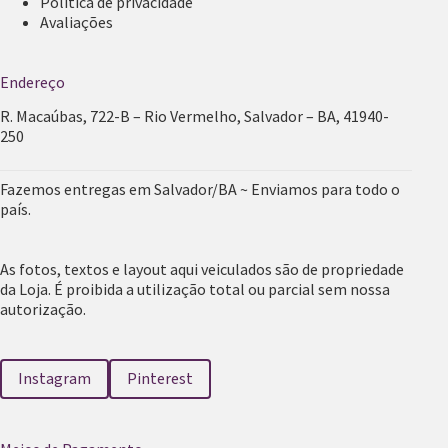
Política de privacidade
Avaliações
Endereço
R. Macaúbas, 722-B – Rio Vermelho, Salvador – BA, 41940-
250
Fazemos entregas em Salvador/BA ~ Enviamos para todo o
país.
As fotos, textos e layout aqui veiculados são de propriedade
da Loja. É proibida a utilização total ou parcial sem nossa
autorização.
Instagram
Pinterest