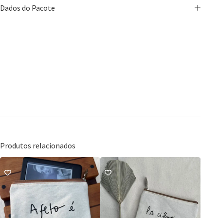
Dados do Pacote
Produtos relacionados