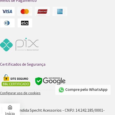
Meios de Pagamento
Certificados de Segurança
Compre pelo WhatsApp
Configurar uso de cookies
© 2026 - Candida Specht Acessorios - CNPJ: 14.242.185/0001-
Início