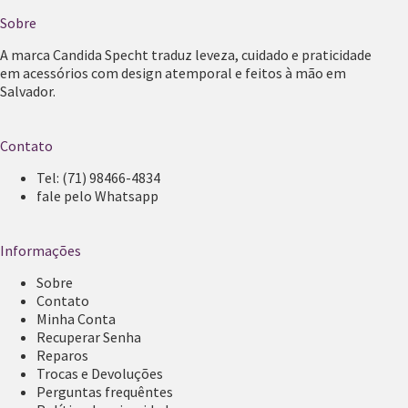
Sobre
A marca Candida Specht traduz leveza, cuidado e praticidade
em acessórios com design atemporal e feitos à mão em
Salvador.
Contato
Tel:
(71) 98466-4834
fale pelo Whatsapp
Informações
Sobre
Contato
Minha Conta
Recuperar Senha
Reparos
Trocas e Devoluções
Perguntas frequêntes