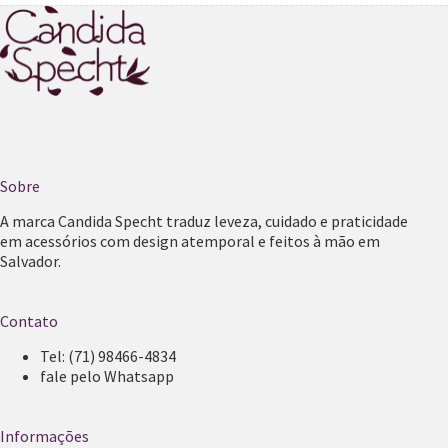
Sobre
A marca Candida Specht traduz leveza, cuidado e praticidade
em acessórios com design atemporal e feitos à mão em
Salvador.
Contato
Tel:
(71) 98466-4834
fale pelo Whatsapp
Informações