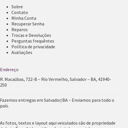
Sobre
Contato
Minha Conta
Recuperar Senha
Reparos
Trocas e Devoluções
Perguntas frequêntes
Política de privacidade
Avaliações
Endereço
R. Macaúbas, 722-B – Rio Vermelho, Salvador – BA, 41940-
250
Fazemos entregas em Salvador/BA ~ Enviamos para todo o
país.
As fotos, textos e layout aqui veiculados são de propriedade