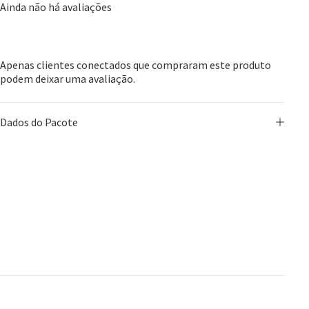
Ainda não há avaliações
Apenas clientes conectados que compraram este produto
podem deixar uma avaliação.
Dados do Pacote