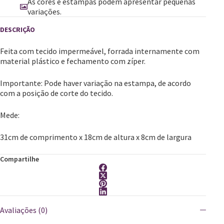
As cores e estampas podem apresentar pequenas
variações.
Feita com tecido impermeável, forrada internamente com
material plástico e fechamento com zíper.
​Importante: Pode haver variação na estampa, de acordo
com a posição de corte do tecido.
Mede:
31cm de comprimento x 18cm de altura x 8cm de largura
Compartilhe
Avaliações (0)