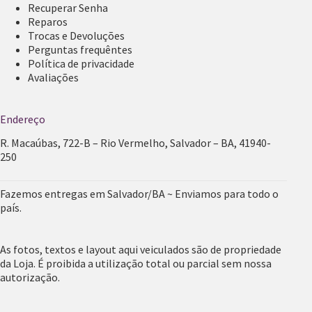
Recuperar Senha
Reparos
Trocas e Devoluções
Perguntas frequêntes
Política de privacidade
Avaliações
Endereço
R. Macaúbas, 722-B – Rio Vermelho, Salvador – BA, 41940-
250
Fazemos entregas em Salvador/BA ~ Enviamos para todo o
país.
As fotos, textos e layout aqui veiculados são de propriedade
da Loja. É proibida a utilização total ou parcial sem nossa
autorização.