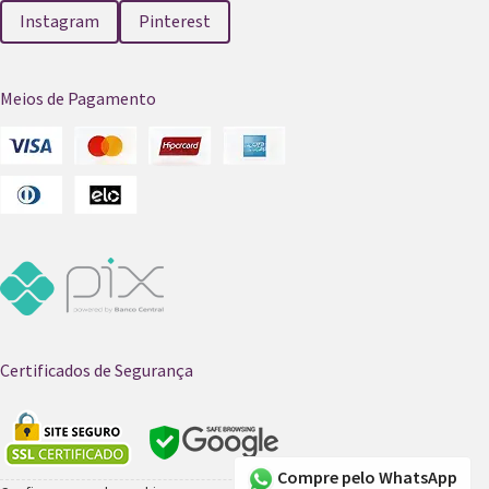
Instagram
Pinterest
Meios de Pagamento
Certificados de Segurança
Compre pelo WhatsApp