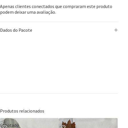
Apenas clientes conectados que compraram este produto
podem deixar uma avaliação.
Dados do Pacote
Produtos relacionados
Esgotado