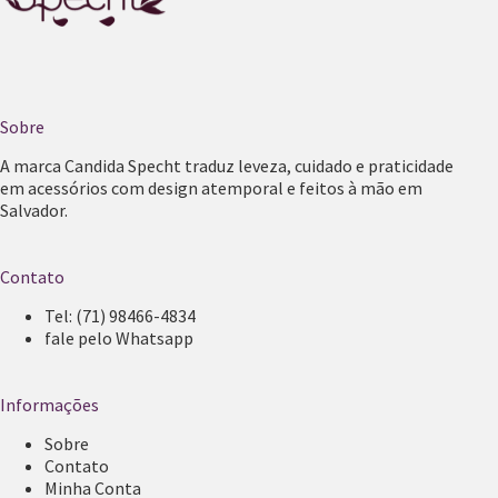
Sobre
A marca Candida Specht traduz leveza, cuidado e praticidade
em acessórios com design atemporal e feitos à mão em
Salvador.
Contato
Tel:
(71) 98466-4834
fale pelo Whatsapp
Informações
Sobre
Contato
Minha Conta