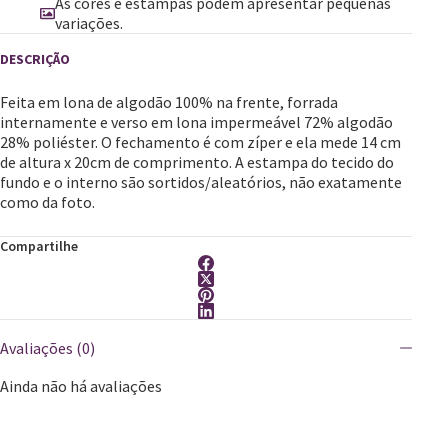
As cores e estampas podem apresentar pequenas
variações.
Feita em lona de algodão 100% na frente, forrada
internamente e verso em lona impermeável 72% algodão
28% poliéster. O fechamento é com zíper e ela mede 14 cm
de altura x 20cm de comprimento. A estampa do tecido do
fundo e o interno são sortidos/aleatórios, não exatamente
como da foto.
Compartilhe
Avaliações (0)
Ainda não há avaliações