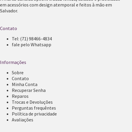
em acessórios com design atemporal e feitos à mão em
Salvador.
Contato
Tel:
(71) 98466-4834
fale pelo Whatsapp
Informações
Sobre
Contato
Minha Conta
Recuperar Senha
Reparos
Trocas e Devoluções
Perguntas frequêntes
Política de privacidade
Avaliações