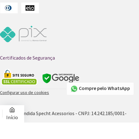
Certificados de Segurança
Compre pelo WhatsApp
Configurar uso de cookies
© 2026 - Candida Specht Acessorios - CNPJ: 14.242.185/0001-
Início
55
Produtos