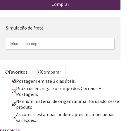
Comprar
Simulação de frete
Favoritos
Comparar
Postagem em até 3 dias úteis.
Prazo de entrega é o tempo dos Correios +
Postagem.
Nenhum material de origem animal foi usado nesse
produto.
As cores e estampas podem apresentar pequenas
variações.