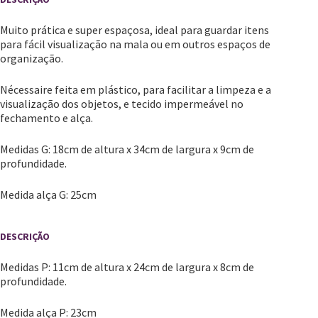
Muito prática e super espaçosa, ideal para guardar itens
para fácil visualização na mala ou em outros espaços de
organização.
Nécessaire feita em plástico, para facilitar a limpeza e a
visualização dos objetos, e tecido impermeável no
fechamento e alça.
Medidas G: 18cm de altura x 34cm de largura x 9cm de
profundidade.
Medida alça G: 25cm
Medidas P: 11cm de altura x 24cm de largura x 8cm de
profundidade.
Medida alça P: 23cm