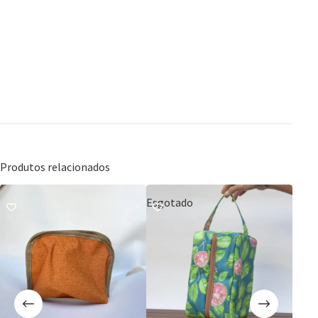
Produtos relacionados
Esgotado