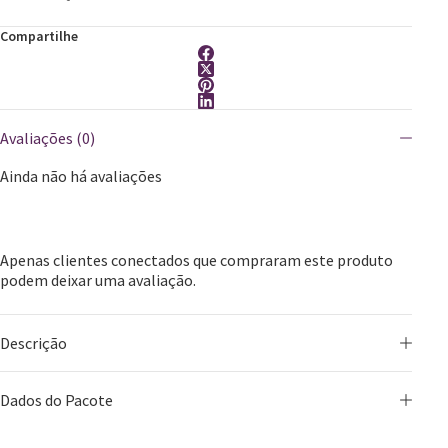
Compartilhe
Avaliações (0)
Ainda não há avaliações
Apenas clientes conectados que compraram este produto
podem deixar uma avaliação.
Descrição
Dados do Pacote