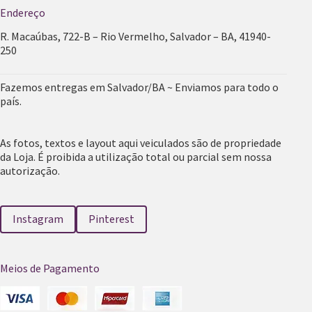
Endereço
R. Macaúbas, 722-B – Rio Vermelho, Salvador – BA, 41940-
250
Fazemos entregas em Salvador/BA ~ Enviamos para todo o
país.
As fotos, textos e layout aqui veiculados são de propriedade
da Loja. É proibida a utilização total ou parcial sem nossa
autorização.
Instagram
Pinterest
Meios de Pagamento