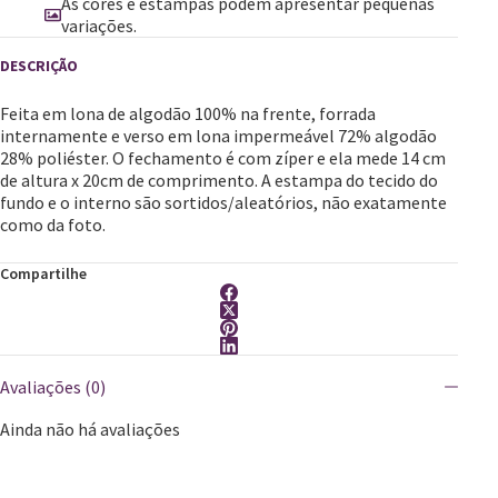
As cores e estampas podem apresentar pequenas
variações.
Feita em lona de algodão 100% na frente, forrada
internamente e verso em lona impermeável 72% algodão
28% poliéster. O fechamento é com zíper e ela mede 14 cm
de altura x 20cm de comprimento. A estampa do tecido do
fundo e o interno são sortidos/aleatórios, não exatamente
como da foto.
Compartilhe
Avaliações (0)
Ainda não há avaliações