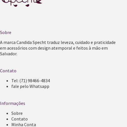
Sobre
A marca Candida Specht traduz leveza, cuidado e praticidade
em acessórios com design atemporal e feitos à mão em
Salvador.
Contato
Tel:
(71) 98466-4834
fale pelo Whatsapp
Informações
Sobre
Contato
Minha Conta