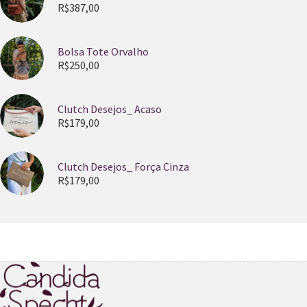
R$
387,00
Bolsa Tote Orvalho
R$
250,00
Clutch Desejos_ Acaso
R$
179,00
Clutch Desejos_ Força Cinza
R$
179,00