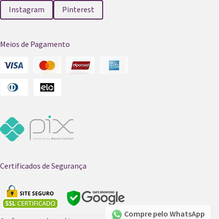
Instagram
Pinterest
Meios de Pagamento
Certificados de Segurança
Compre pelo WhatsApp