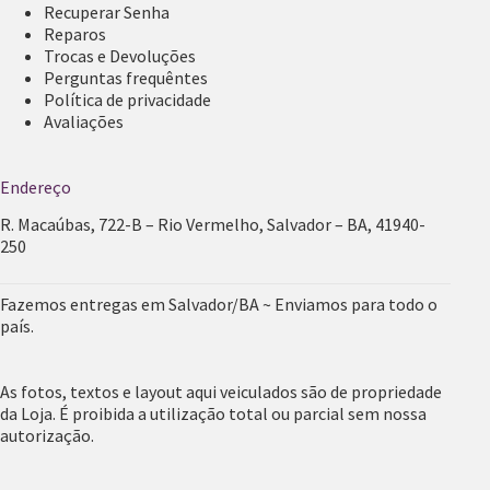
Recuperar Senha
Reparos
Trocas e Devoluções
Perguntas frequêntes
Política de privacidade
Avaliações
Endereço
R. Macaúbas, 722-B – Rio Vermelho, Salvador – BA, 41940-
250
Fazemos entregas em Salvador/BA ~ Enviamos para todo o
país.
As fotos, textos e layout aqui veiculados são de propriedade
da Loja. É proibida a utilização total ou parcial sem nossa
autorização.