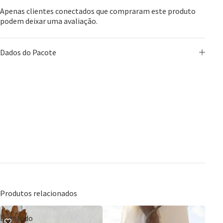
Apenas clientes conectados que compraram este produto
podem deixar uma avaliação.
Dados do Pacote
Produtos relacionados
Esgotado