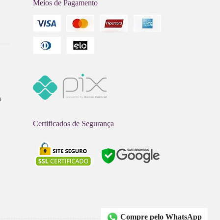
Meios de Pagamento
s
a
Certificados de Segurança
Compre pelo WhatsApp